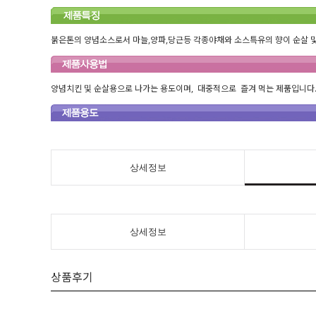
붉은톤의 양념소스로서 마늘,양파,당근등 각종야채와 소스특유의 향이 순살 
양념치킨 및 순살용으로 나가는 용도이며, 대중적으로 즐겨 먹는 제품입니다
상세정보
상세정보
상품후기