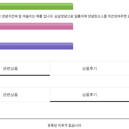
및 양념치킨에 잘 어울리는 제품 입니다. 순살양념으로 일품이며 양념장소스를 약간섞어주면
.
관련상품
상품후기
관련상품
상품후기
등록된 리뷰가 없습니다.