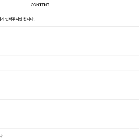
CONTENT
 에게 연락주시면 됩니다.
다